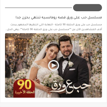
مشاركة مميزة
مسلسل حب على ورق قصه رومانسيه تنتهي بحزن جدا
مسلسل حب على ورق الحلقة 90 كاملة - النهاية التي انتظرها الجمهور يبحث
آلاف المشاهدين الآن عن **مسلسل حب على ورق الحلقة 90 كاملة**، وهي الحل…