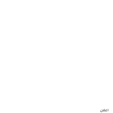
اعلان