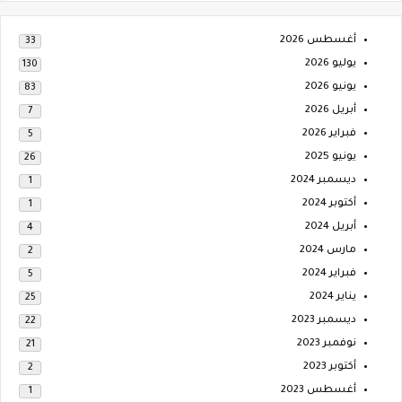
أغسطس 2026
33
يوليو 2026
130
يونيو 2026
83
أبريل 2026
7
فبراير 2026
5
يونيو 2025
26
ديسمبر 2024
1
أكتوبر 2024
1
أبريل 2024
4
مارس 2024
2
فبراير 2024
5
يناير 2024
25
ديسمبر 2023
22
نوفمبر 2023
21
أكتوبر 2023
2
أغسطس 2023
1