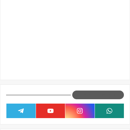
مواقع التواصل الإجتماعي