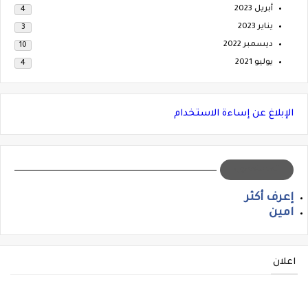
أبريل 2023
4
يناير 2023
3
ديسمبر 2022
10
يوليو 2021
4
الإبلاغ عن إساءة الاستخدام
المساهمون
إعرف أكثر
امين
اعلان