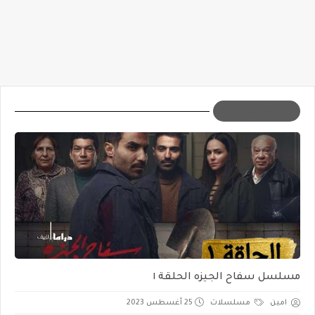
أغسطس 2023
مسلسل سفاح الجيزه الحلقة ١
امين
مسلسلات
25 أغسطس 2023