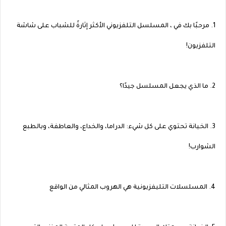
1. مرحبًا بك في ، المسلسل التلفزيوني الأكثر إثارةً للشباب على شاشة
التلفزيون!
2. ما الذي يجعل المسلسل جيدًا؟
3. الخيانة تحتوي على كل شيء: الدراما، والخداع، والعاطفة، وبالطبع
الشوارب!
4. المسلسلات التليفزيونية هي الهروب المثالي من الواقع