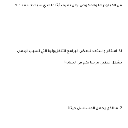
من الميلودراما والغموض، ولن تعرف أبدًا ما الذي سيحدث بعد ذلك.
لذا استقر واستعد لبعض البرامج التلفزيونية التي تسبب الإدمان
بشكل خطير. مرحبا بكم في الخيانة!
2. ما الذي يجعل المسلسل جيدًا؟