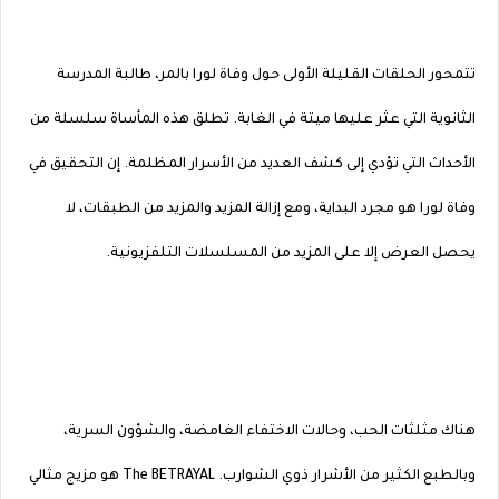
تتمحور الحلقات القليلة الأولى حول وفاة لورا بالمر، طالبة المدرسة
الثانوية التي عثر عليها ميتة في الغابة. تطلق هذه المأساة سلسلة من
الأحداث التي تؤدي إلى كشف العديد من الأسرار المظلمة. إن التحقيق في
وفاة لورا هو مجرد البداية، ومع إزالة المزيد والمزيد من الطبقات، لا
يحصل العرض إلا على المزيد من المسلسلات التلفزيونية.
هناك مثلثات الحب، وحالات الاختفاء الغامضة، والشؤون السرية،
وبالطبع الكثير من الأشرار ذوي الشوارب. The BETRAYAL هو مزيج مثالي