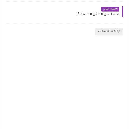
المقال التالي
مسلسل الخائن الحلقة 13
مسلسلات