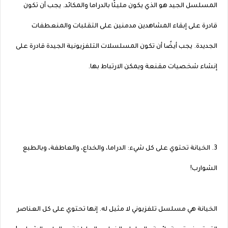
المسلسل الجيد هو الذي يكون مليئًا بالدراما والمكائد. يجب أن تكون
قادرة على إبقاء المشاهدين مدمنين على التقلبات والمنعطفات
الجديدة. يجب أيضًا أن تكون المسلسلات التلفزيونية الجيدة قادرة على
إنشاء شخصيات مقنعة ويمكن الارتباط بها.
3. الخيانة تحتوي على كل شيء: الدراما، والخداع، والعاطفة، وبالطبع
الشوارب!
الخيانة هي مسلسل تلفزيوني لا مثيل له. إنها تحتوي على كل العناصر