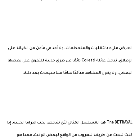
العرض مليء بالتقلبات والمنعطفات، ولا أحد في مأمن من الخيانة على
الإطلاق. تبحث عائلة Colletti دائمًا عن طرق جديدة للتفوق على بعضها
البعض، ولا يكون المشاهد متأكدًا تمامًا مما سيحدث بعد ذلك.
The BETRAYAL هو المسلسل المثالي لأي شخص يحب الدراما الجيدة. إذا
كنت تبحث عن طريقة للهروب من الواقع لبعض الوقت، فهذا هو