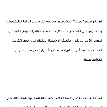
لقد أثار فيلم "الخيانة" المشاهدين بمزيجه الفريد من الدراما التليفزيونية
والتشويق عالي المخاطر. كانت كل حلقة مليئة بالدراما، ومن المؤكد أن
الإصدار الأخير لن يكون مختلفًا. لا يمكننا الانتظار لنرى كيف تتفاعل
الشخصيات مع آخر التطورات، وما هي الأسرار الجديدة التي سيتم
الكشف عنها.
لقد أبقتنا الخيانة على حافة مقاعدنا طوال الموسم، ولا يمكننا الانتظار