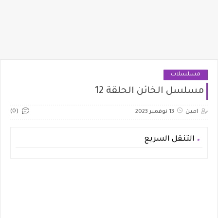
مسلسلات
مسلسل الخائن الحلقة 12
(0)
امين
13 نوفمبر 2023
التنقل السريع