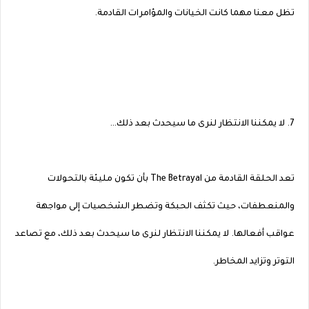
تظل معنا مهما كانت الخيانات والمؤامرات القادمة.
7. لا يمكننا الانتظار لنرى ما سيحدث بعد ذلك…
تعد الحلقة القادمة من The Betrayal بأن تكون مليئة بالتحولات
والمنعطفات، حيث تكثف الحبكة وتضطر الشخصيات إلى مواجهة
عواقب أفعالها. لا يمكننا الانتظار لنرى ما سيحدث بعد ذلك، مع تصاعد
التوتر وتزايد المخاطر.