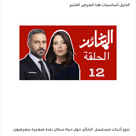
الدليل أساسيات هذا العرض المثير.
تدور أحداث مسلسل الخائن حول حياة سكان بلدة صغيرة يتعرضون