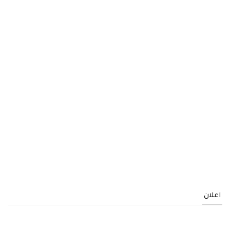
اعلان