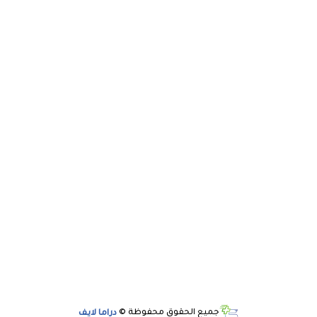
جميع الحقوق محفوظة ©
دراما لايف