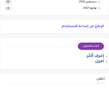
ديسمبر 2022
10
يوليو 2021
4
الإبلاغ عن إساءة الاستخدام
المساهمون
إعرف أكثر
امين
اعلان