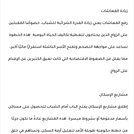
زيادة المعاشات
رفع المعاشات يعني زيادة القدرة الشرائية للشباب، خصوصًا المقبلين
على الزواج الذين يحتاجون لتغطية تكاليف الحياة اليومية. هذه الخطوة
تساعد على مواجهة التضخم وتمنح الأسر الناشئة استقرارًا ماليًا أكبر،
مما يقلل من الضغوط الاقتصادية التي كانت تعيق الكثيرين عن الإقدام
على الزواج.
مشاريع الإسكان
إطلاق مشاريع الإسكان يفتح الباب أمام الشباب للحصول على مساكن
بأسعار مدعومة أو بشروط ميسرة. هذه المشاريع عادةً ما تكون جزءًا
من خطط حكومية طويلة الأمد لتقليل أزمة السكن، وتساهم في خلق