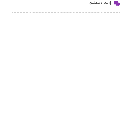
إرسال تعليق