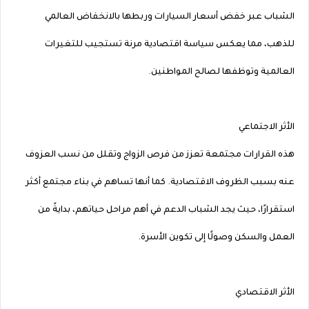
الشباب عبر خفض أسعار السيارات وربطها بالانخفاض العالمي
للذهب، مما يعكس سياسة اقتصادية مرنة تستجيب للتغيرات
العالمية وتوظفها لصالح المواطنين.
الأثر الاجتماعي
هذه القرارات مجتمعة تعزز من فرص الزواج وتقلل من نسب العزوف
عنه بسبب الظروف الاقتصادية. كما أنها تساهم في بناء مجتمع أكثر
استقرارًا، حيث يجد الشباب الدعم في أهم مراحل حياتهم، بدايةً من
العمل والسكن وصولًا إلى تكوين الأسرة.
الأثر الاقتصادي