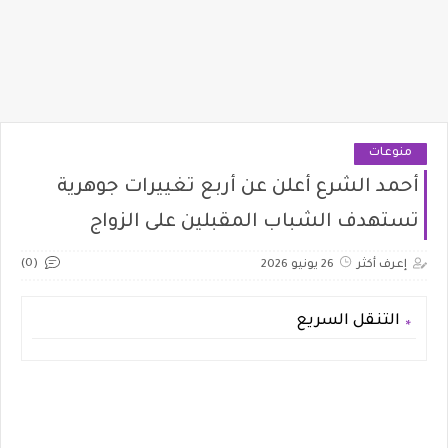
منوعات
أحمد الشرع أعلن عن أربع تغييرات جوهرية
تستهدف الشباب المقبلين على الزواج
(0)
إعرف أكثر
26 يونيو 2026
التنقل السريع