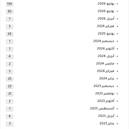
يوليو 2026
130
يونيو 2026
83
أبريل 2026
7
فبراير 2026
5
يونيو 2025
26
ديسمبر 2024
1
أكتوبر 2024
1
أبريل 2024
4
مارس 2024
2
فبراير 2024
5
يناير 2024
25
ديسمبر 2023
22
نوفمبر 2023
21
أكتوبر 2023
2
أغسطس 2023
1
أبريل 2023
4
يناير 2023
3