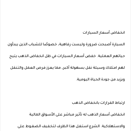
انخفاض أسعار السيارات
السيارة أصبحت ضرورة وليست رفاهية، خصوصًا للشباب الذين يبدأون
حياتهم العملية. خفض أسعار السيارات في ظل انخفاض الذهب يتيح
لهم امتلاك وسيلة نقل بسهولة أكبر، مما يعزز فرص العمل والتنقل
ويزيد من جودة الحياة اليومية.
ارتباط القرارات بانخفاض الذهب
انخفاض أسعار الذهب له تأثير مباشر على الأسواق المالية
والاستهلاكية. الشرع استغل هذا الظرف لتخفيف الضغوط على