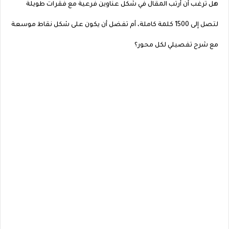
هل ترغب أن أرتب المقال في شكل عناوين فرعية مع فقرات طويلة
لتصل إلى 1500 كلمة كاملة، أم تفضل أن يكون على شكل نقاط موسعة
مع شرح تفصيلي لكل محور؟