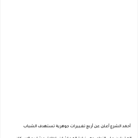
أحمد الشرع أعلن عن أربع تغييرات جوهرية تستهدف الشباب