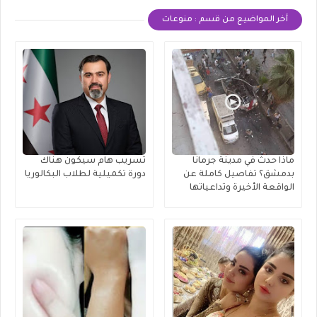
أخر المواضيع من قسم : منوعات
ماذا حدث في مدينة جرمانا
تسريب هام سيكون هناك
بدمشق؟ تفاصيل كاملة عن
دورة تكميلية لطلاب البكالوريا
الواقعة الأخيرة وتداعياتها