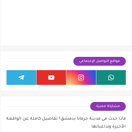
مواقع التواصل الإجتماعي
مشاركة مميزة
ماذا حدث في مدينة جرمانا بدمشق؟ تفاصيل كاملة عن الواقعة
الأخيرة وتداعياتها