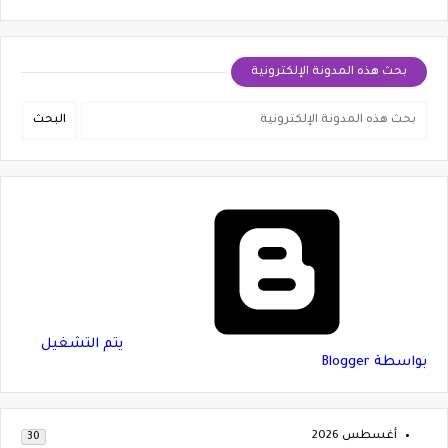
بحث هذه المدونة الإلكترونية
‏يتم التشغيل
بواسطة Blogger
أغسطس 2026
30