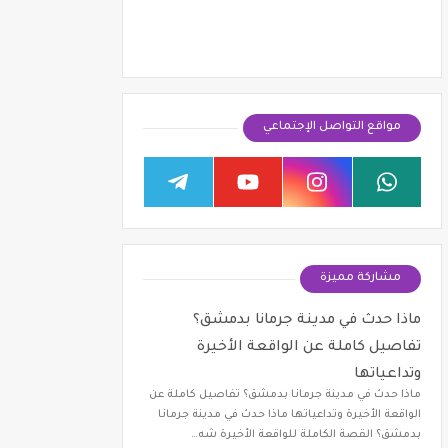
مواقع التواصل الإجتماعي
مشاركة مميزة
ماذا حدث في مدينة جرمانا بدمشق؟
تفاصيل كاملة عن الواقعة الأخيرة
وتداعياتها
ماذا حدث في مدينة جرمانا بدمشق؟ تفاصيل كاملة عن
الواقعة الأخيرة وتداعياتها ماذا حدث في مدينة جرمانا
بدمشق؟ القصة الكاملة للواقعة الأخيرة شه…