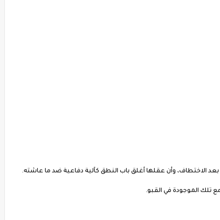
بعد الاختطاف، وأن عقلها أغلق باب النطق كآلية دفاعية ضد ما عاشته.
مع تلك الموجودة في القبو.