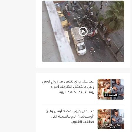
حب على ورق تنتهي في زواج اوس
ولين بالفشل الظريف اجواء
رومانسيه لحلقه اليوم
حب على ورق - قصة أوس ولين
(أوسولين) الرومانسية التي
خطفت القلوب