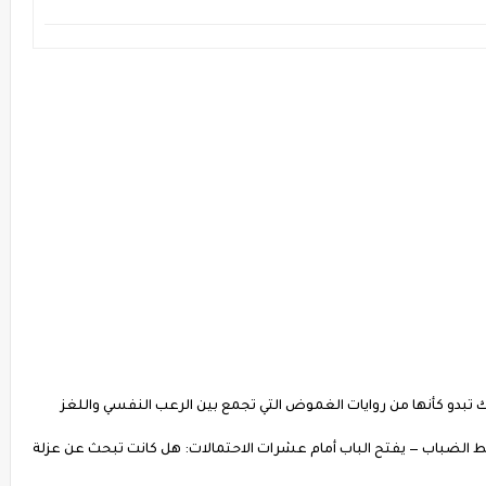
رك تبدو كأنها من روايات الغموض التي تجمع بين الرعب النفسي واللغز
ط الضباب — يفتح الباب أمام عشرات الاحتمالات: هل كانت تبحث عن عزلة