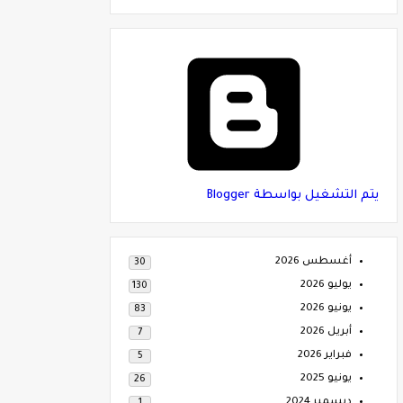
‏يتم التشغيل بواسطة Blogger
أغسطس 2026
30
يوليو 2026
130
يونيو 2026
83
أبريل 2026
7
فبراير 2026
5
يونيو 2025
26
ديسمبر 2024
1