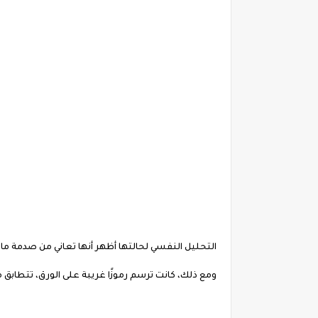
التحليل النفسي لحالتها أظهر أنها تعاني من صدمة ما 
ومع ذلك، كانت ترسم رموزًا غريبة على الورق، تتطابق 