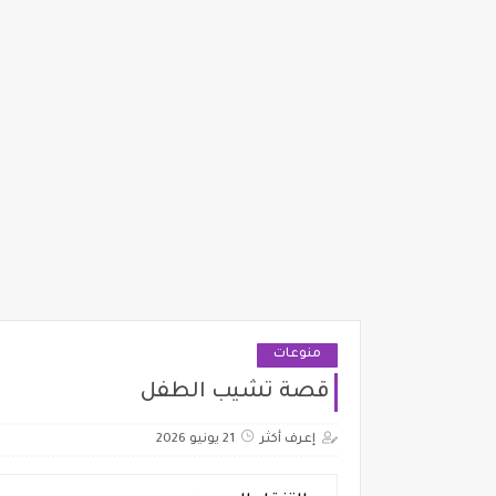
منوعات
قصة تشيب الطفل
إعرف أكثر
21 يونيو 2026