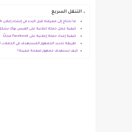
التنقل السريع
ما تحتاج إلى معرفته قبل البدء في إنشاء إعلان Facebook
كيفية عمل حملة اعلانية على الفيس بوك بشكل 
كيفية إعداد حملة إعلانية على Facebook مجانًا
طريقة تحديد الجمهور المستهدف في الحملات الإ
كيف تستهدف جمهور صفحة معينة؟