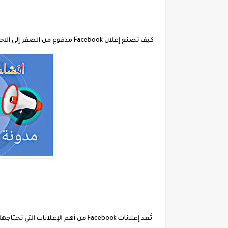
كيف تصنع إعلان Facebook مدفوع من الصفر إلى الاحتراف
تُعد إعلانات Facebook من أهم الإعلا