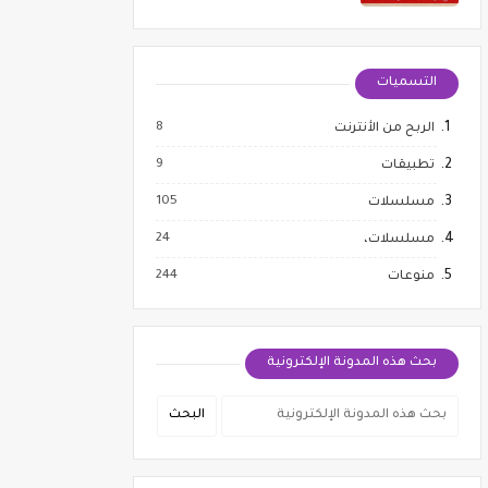
التسميات
8
الربح من الأنترنت
9
تطبيقات
105
مسلسلات
24
مسلسلات،
244
منوعات
بحث هذه المدونة الإلكترونية