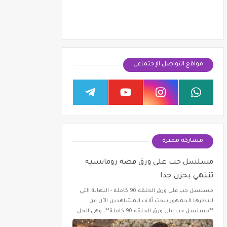
مواقع التواصل الإجتماعي
مشاركة مميزة
مسلسل حب على ورق قصه رومانسيه
تنتهي بحزن جدا
مسلسل حب على ورق الحلقة 90 كاملة - النهاية التي
انتظرها الجمهور يبحث آلاف المشاهدين الآن عن
**مسلسل حب على ورق الحلقة 90 كاملة**، وهي الحل…