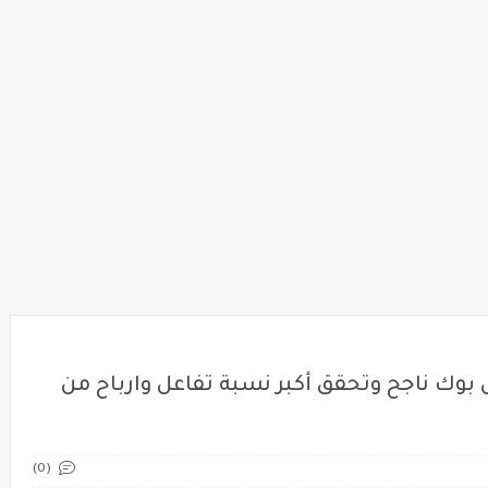
بوك ناجح وتحقق أكبر نسبة تفاعل وارباح من
(0)