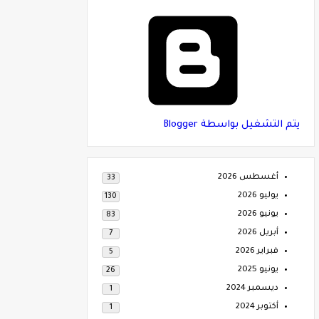
‏يتم التشغيل بواسطة Blogger
أغسطس 2026
33
يوليو 2026
130
يونيو 2026
83
أبريل 2026
7
فبراير 2026
5
يونيو 2025
26
ديسمبر 2024
1
أكتوبر 2024
1