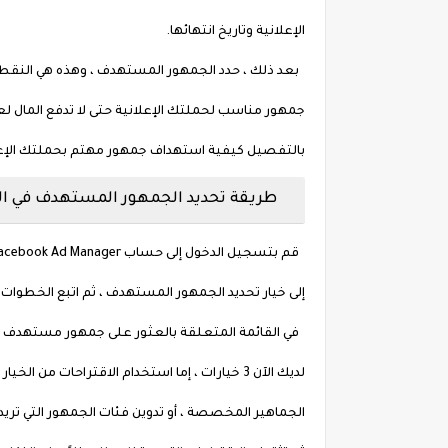
الإعلانية وتاريخ انتهائها.
بعد ذلك ، حدد الجمهور المستهدف ، وهذه هي النقطة ال
بالتفصيل كيفية استهداف جمهور مهتم بحملتك الإعلاني
طريقة تحديد الجمهور المستهدف في الح
إلى خيار تحديد الجمهور المستهدف ، ثم اتبع الخطوات ال
في القائمة المتعلقة بالعثور على جمهور مستهدف ، ق
لديك الآن 3 خيارات ، إما استخدام الاقتراحات 
الجماهير المخصصة ، أو تدوين فئات الجمهور التي تريد 