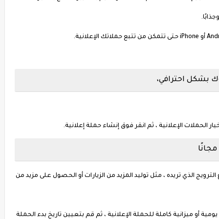
ذابًا.
ك بشكل احترافي،
 الحملات الإعلانية ، ثم انقر فوق إنشاء حملة إعلانية.
لترويج الذي تريده ، مثل توليد المزيد من الزيارات أو الحصول على مزيد من
ومية أو ميزانية كاملة للحملة الإعلانية ، ثم قم بتعيين تاريخ بدء الحملة