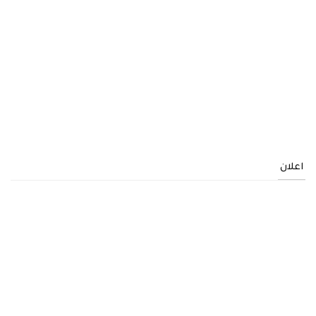
اعلان