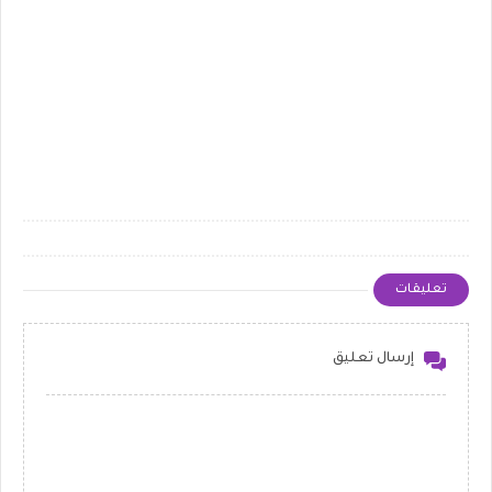
تعليقات
إرسال تعليق