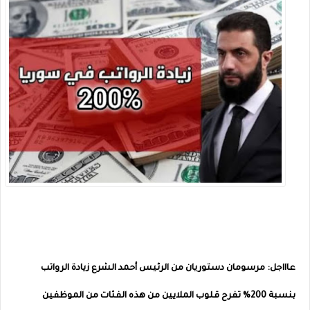
عاااجل: مرسومان دستوريان من الرئيس أحمد الشرع زيادة الرواتب
بنسبة 200% تفرح قلوب الملايين من هذه الفئات من الموظفين