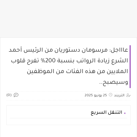
عاااجل: مرسومان دستوريان من الرئيس أحمد
الشرع زيادة الرواتب بنسبة 200% تفرح قلوب
الملايين من هذه الفئات من الموظفين
وسيصبح..
(0)
التريند
25 يونيو 2025
التنقل السريع