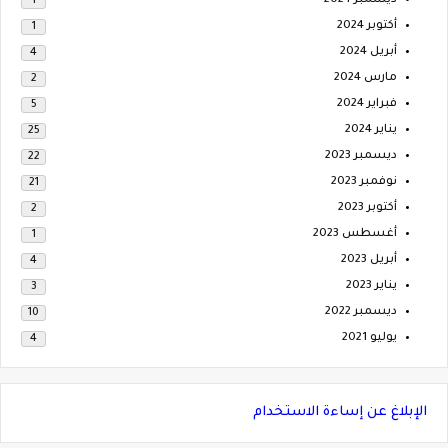
ديسمبر 2024
1
أكتوبر 2024
1
أبريل 2024
4
مارس 2024
2
فبراير 2024
5
يناير 2024
25
ديسمبر 2023
22
نوفمبر 2023
21
أكتوبر 2023
2
أغسطس 2023
1
أبريل 2023
4
يناير 2023
3
ديسمبر 2022
10
يوليو 2021
4
الإبلاغ عن إساءة الاستخدام