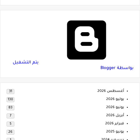
‏يتم التشغيل
بواسطة Blogger
أغسطس 2026
31
يوليو 2026
130
يونيو 2026
83
أبريل 2026
7
فبراير 2026
5
يونيو 2025
26