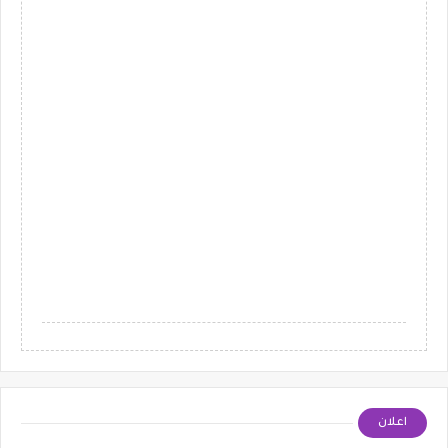
اعلان