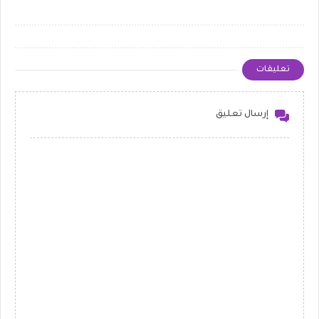
تعليقات
إرسال تعليق