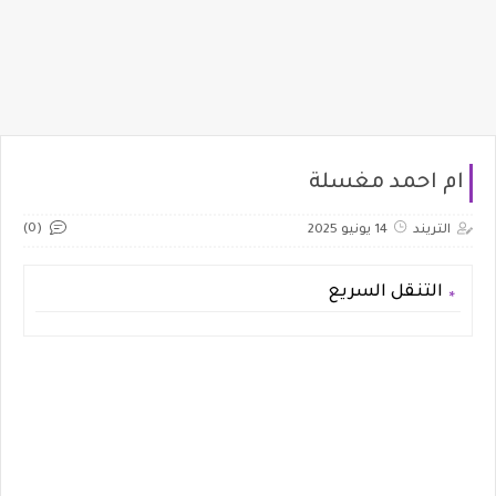
ام احمد مغسلة
(0)
التريند
14 يونيو 2025
التنقل السريع