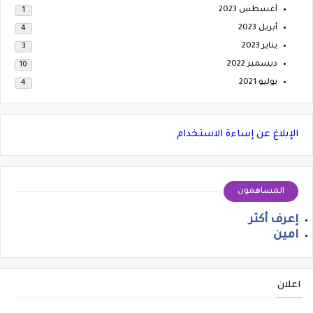
أغسطس 2023
1
أبريل 2023
4
يناير 2023
3
ديسمبر 2022
10
يوليو 2021
4
الإبلاغ عن إساءة الاستخدام
المساهمون
إعرف أكثر
امين
اعلان