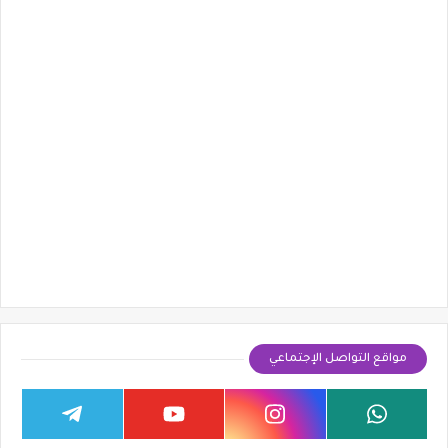
مواقع التواصل الإجتماعي