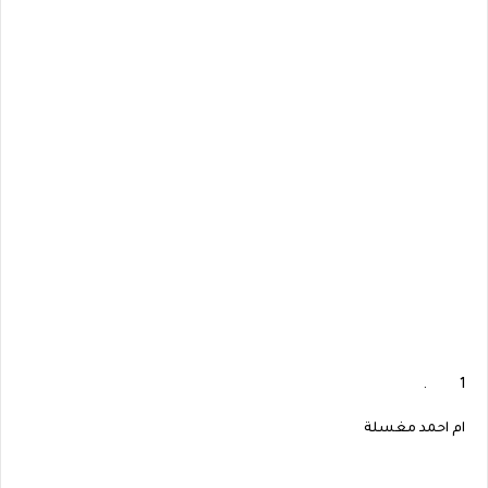
1 .
ام احمد مغسلة