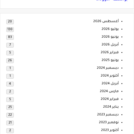
أغسطس 2026
20
يوليو 2026
130
يونيو 2026
83
أبريل 2026
7
فبراير 2026
5
يونيو 2025
26
ديسمبر 2024
1
أكتوبر 2024
1
أبريل 2024
4
مارس 2024
2
فبراير 2024
5
يناير 2024
25
ديسمبر 2023
22
نوفمبر 2023
21
أكتوبر 2023
2