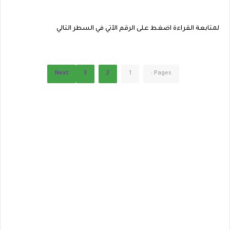
لمتابعة القراءة اضغط على الرقم الآتي في السطر التالي
Next
3
2
1
Pages :