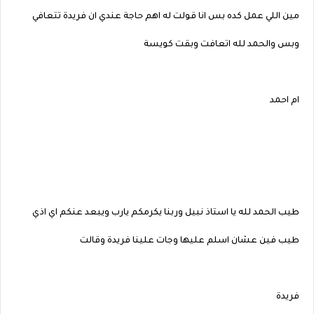
مين اللي عمل كده بس انا قولت له اهم حاجة عندي ان فريدة تتعافي
وبس والحمد لله اتعافت وبقت كويسة
ام احمد
طيب الحمد لله يا استاذ نبيل وربنا يكرمكم يارب ويبعد عنكم اي اذي
طيب فين عشان اسلم عليها وجات علينا فريدة وقالت
فريدة