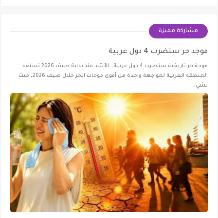
مشاركة مميزة
موجد حر ستضرب 4 دول عربية
موجة حر تاريخية ستضرب 4 دول عربية.. الأشد منذ بداية صيف 2026 تستعد
المنطقة العربية لمواجهة واحدة من أقوى موجات الحر خلال صيف 2026، حيث
تشي…