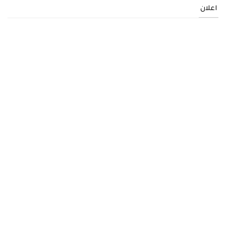
اعلان