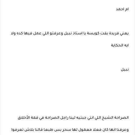
ام احمد
يعني فريدة بقت كويسة يا استاذ نبيل وعرفتو اللي عمل فيها كده ولا
ايه الحكاية
نبيل
الصراحة الشيخ اللي انتي جبتيه لينا راجل الصراحة في قمة الأخلاق
وعرفنا انها كان فعلا معمول لها سحر بس طبعا قالنا بلاش تعرفوا