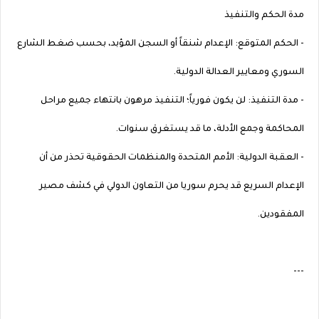
مدة الحكم والتنفيذ
- الحكم المتوقع: الإعدام شنقاً أو السجن المؤبد، بحسب ضغط الشارع
السوري ومعايير العدالة الدولية.
- مدة التنفيذ: لن يكون فورياً؛ التنفيذ مرهون بانتهاء جميع مراحل
المحاكمة وجمع الأدلة، ما قد يستغرق سنوات.
- العقبة الدولية: الأمم المتحدة والمنظمات الحقوقية تحذر من أن
الإعدام السريع قد يحرم سوريا من التعاون الدولي في كشف مصير
المفقودين.
---