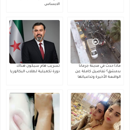
الابساس
ماذا حدث في مدينة جرمانا
تسريب هام سيكون هناك
بدمشق؟ تفاصيل كاملة عن
دورة تكميلية لطلاب البكالوريا
الواقعة الأخيرة وتداعياتها