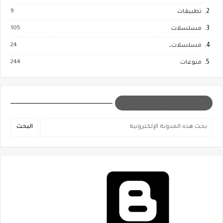
9
تطبيقات
105
مسلسلات
24
مسلسلات،
244
منوعات
بحث هذه المدونة الإلكترونية