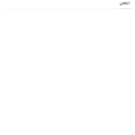
اعلان