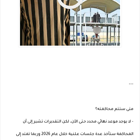
---
متى ستتم محاكمته؟
- لا يوجد موعد نهائي محدد حتى الآن، لكن التقديرات تشير إلى أن
المحاكمة ستأخذ عدة جلسات علنية خلال عام 2026 وربما تمتد إلى