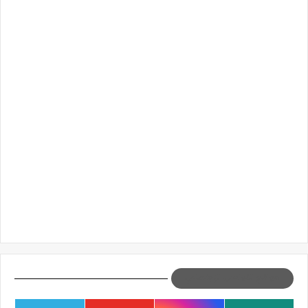
مواقع التواصل الإجتماعي