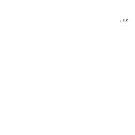
اعلان