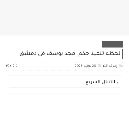
منوعات
لحظه تنفيذ حكم امجد يوسف في دمشق
(0)
إعرف أكثر
20 يونيو 2026
التنقل السريع