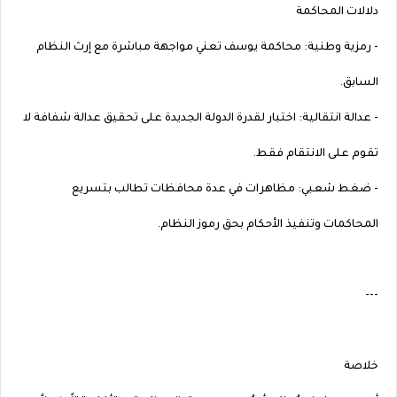
دلالات المحاكمة
- رمزية وطنية: محاكمة يوسف تعني مواجهة مباشرة مع إرث النظام
السابق.
- عدالة انتقالية: اختبار لقدرة الدولة الجديدة على تحقيق عدالة شفافة لا
تقوم على الانتقام فقط.
- ضغط شعبي: مظاهرات في عدة محافظات تطالب بتسريع
المحاكمات وتنفيذ الأحكام بحق رموز النظام.
---
خلاصة