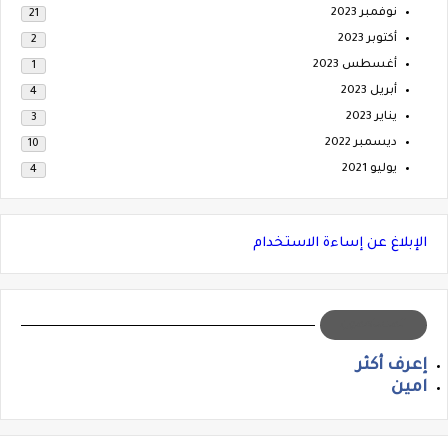
نوفمبر 2023
21
أكتوبر 2023
2
أغسطس 2023
1
أبريل 2023
4
يناير 2023
3
ديسمبر 2022
10
يوليو 2021
4
الإبلاغ عن إساءة الاستخدام
المساهمون
إعرف أكثر
امين