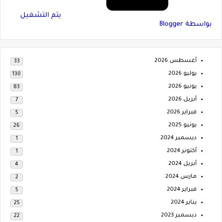
‏يتم التشغيل
بواسطة Blogger
أغسطس 2026
33
يوليو 2026
130
يونيو 2026
83
أبريل 2026
7
فبراير 2026
5
يونيو 2025
26
ديسمبر 2024
1
أكتوبر 2024
1
أبريل 2024
4
مارس 2024
2
فبراير 2024
5
يناير 2024
25
ديسمبر 2023
22