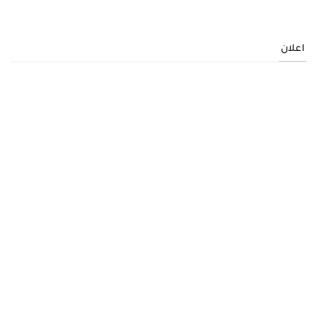
اعلان