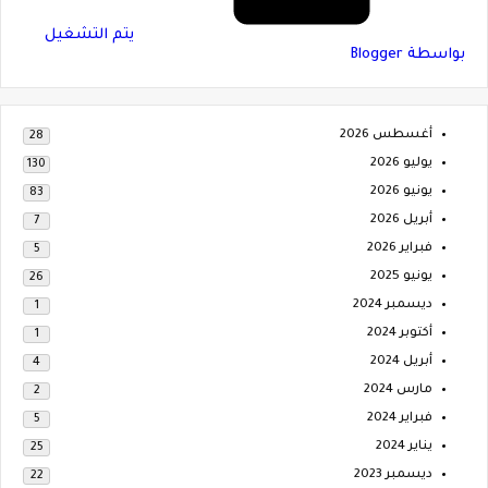
‏يتم التشغيل
بواسطة Blogger
أغسطس 2026
28
يوليو 2026
130
يونيو 2026
83
أبريل 2026
7
فبراير 2026
5
يونيو 2025
26
ديسمبر 2024
1
أكتوبر 2024
1
أبريل 2024
4
مارس 2024
2
فبراير 2024
5
يناير 2024
25
ديسمبر 2023
22