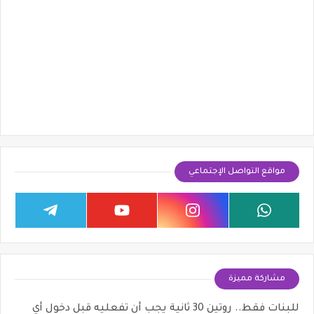
مواقع التواصل الإجتماعي
مشاركة مميزة
للبنات فقط.. روتين 30 ثانية يجب أن تفعليه قبل دخول أي