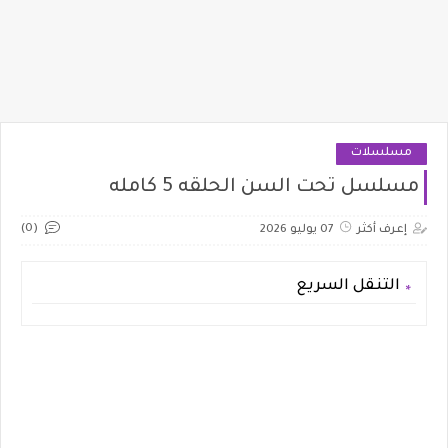
مسلسلات
مسلسل تحت السن الحلقه 5 كامله
(0)
إعرف أكثر
07 يوليو 2026
التنقل السريع