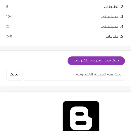
9
تطبيقات
104
مسلسلات
23
مسلسلات،
240
منوعات
بحث هذه المدونة الإلكترونية