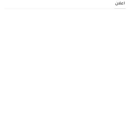
اعلان