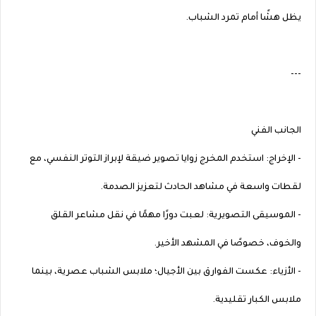
يظل هشًا أمام تمرد الشباب.
---
الجانب الفني
- الإخراج: استخدم المخرج زوايا تصوير ضيقة لإبراز التوتر النفسي، مع
لقطات واسعة في مشاهد الحادث لتعزيز الصدمة.
- الموسيقى التصويرية: لعبت دورًا مهمًا في نقل مشاعر القلق
والخوف، خصوصًا في المشهد الأخير.
- الأزياء: عكست الفوارق بين الأجيال؛ ملابس الشباب عصرية، بينما
ملابس الكبار تقليدية.