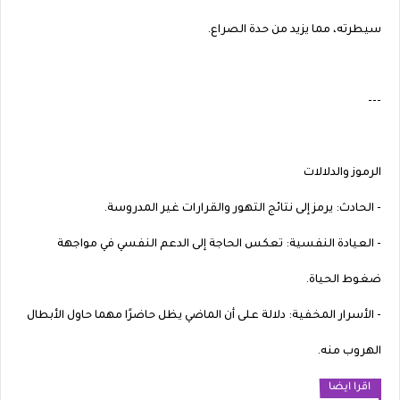
سيطرته، مما يزيد من حدة الصراع.
---
الرموز والدلالات
- الحادث: يرمز إلى نتائج التهور والقرارات غير المدروسة.
- العيادة النفسية: تعكس الحاجة إلى الدعم النفسي في مواجهة
ضغوط الحياة.
- الأسرار المخفية: دلالة على أن الماضي يظل حاضرًا مهما حاول الأبطال
الهروب منه.
اقرا ايضا