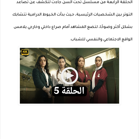
الحلقة الرابعة من مسلسل تحت السن جاءت لتكشف عن تصاعد
التوتر بين الشخصيات الرئيسية، حيث بدأت الخيوط الدرامية تتشابك
بشكل أكثر وضوحًا، لتضع المشاهد أمام صراع داخلي وخارجي يلامس
الواقع الاجتماعي والنفسي للشباب.