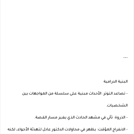
---
البنية الدرامية
- تصاعد التوتر: الأحداث مبنية على سلسلة من المواجهات بين
الشخصيات.
- الذروة: تأتي في مشهد الحادث الذي يغير مسار القصة.
- الانفراج المؤقت: يظهر في محاولات الدكتور عادل لتهدئة الأجواء، لكنه