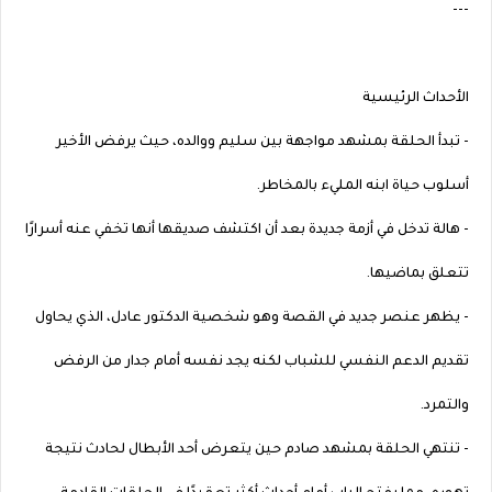
---
الأحداث الرئيسية
- تبدأ الحلقة بمشهد مواجهة بين سليم ووالده، حيث يرفض الأخير
أسلوب حياة ابنه المليء بالمخاطر.
- هالة تدخل في أزمة جديدة بعد أن اكتشف صديقها أنها تخفي عنه أسرارًا
تتعلق بماضيها.
- يظهر عنصر جديد في القصة وهو شخصية الدكتور عادل، الذي يحاول
تقديم الدعم النفسي للشباب لكنه يجد نفسه أمام جدار من الرفض
والتمرد.
- تنتهي الحلقة بمشهد صادم حين يتعرض أحد الأبطال لحادث نتيجة