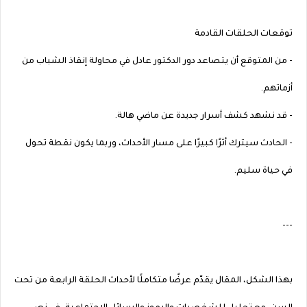
توقعات الحلقات القادمة
- من المتوقع أن يتصاعد دور الدكتور عادل في محاولة إنقاذ الشباب من
أزماتهم.
- قد نشهد كشف أسرار جديدة عن ماضي هالة.
- الحادث سيترك أثرًا كبيرًا على مسار الأحداث، وربما يكون نقطة تحول
في حياة سليم.
---
بهذا الشكل، المقال يقدّم عرضًا متكاملًا لأحداث الحلقة الرابعة من تحت