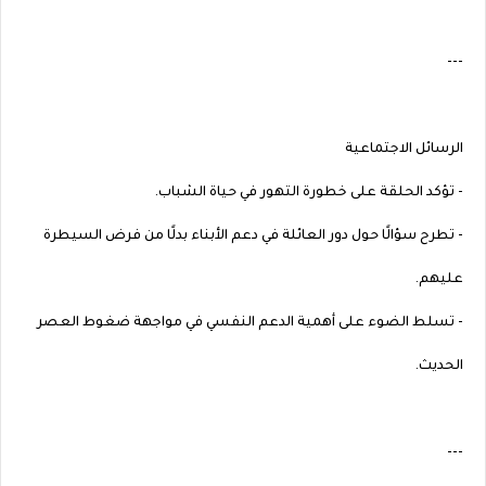
---
الرسائل الاجتماعية
- تؤكد الحلقة على خطورة التهور في حياة الشباب.
- تطرح سؤالًا حول دور العائلة في دعم الأبناء بدلًا من فرض السيطرة
عليهم.
- تسلط الضوء على أهمية الدعم النفسي في مواجهة ضغوط العصر
الحديث.
---