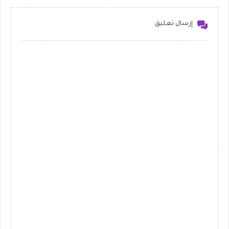
إرسال تعليق