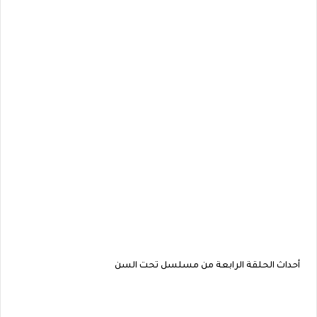
أحداث الحلقة الرابعة من مسلسل تحت السن