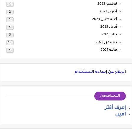
نوفمبر 2023
21
أكتوبر 2023
2
أغسطس 2023
1
أبريل 2023
4
يناير 2023
3
ديسمبر 2022
10
يوليو 2021
4
الإبلاغ عن إساءة الاستخدام
المساهمون
إعرف أكثر
امين