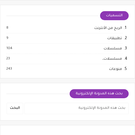
التسميات
8
الربح من الأنترنت
9
تطبيقات
104
مسلسلات
23
مسلسلات،
243
منوعات
بحث هذه المدونة الإلكترونية