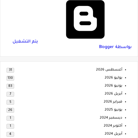
‏يتم التشغيل
بواسطة Blogger
أغسطس 2026
31
يوليو 2026
130
يونيو 2026
83
أبريل 2026
7
فبراير 2026
5
يونيو 2025
26
ديسمبر 2024
1
أكتوبر 2024
1
أبريل 2024
4