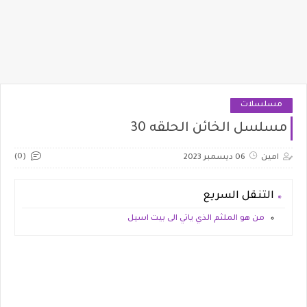
مسلسلات
مسلسل الخائن الحلقه 30
(0)
امين
06 ديسمبر 2023
التنقل السريع
من هو الملثم الذي ياتي الى بيت اسيل