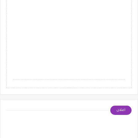
اعلان