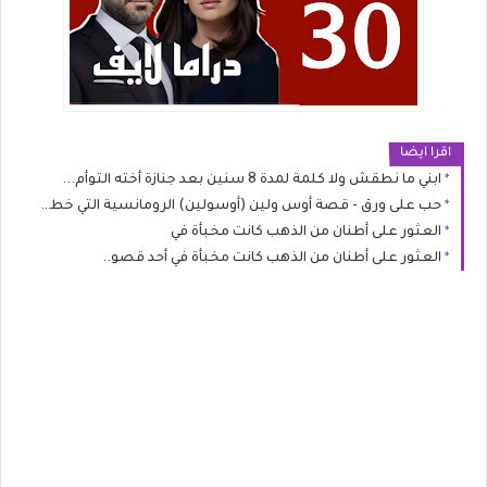
اقرا ايضا
ابني ما نطقش ولا كلمة لمدة 8 سنين بعد جنازة أخته التوأم...
حب على ورق - قصة أوس ولين (أوسولين) الرومانسية التي خطفت القلوب
العثور على أطنان من الذهب كانت مخبأة في
العثور على أطنان من الذهب كانت مخبأة في أحد قصو..