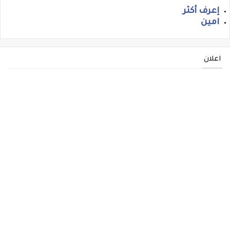
إعرف أكثر
امين
اعلان