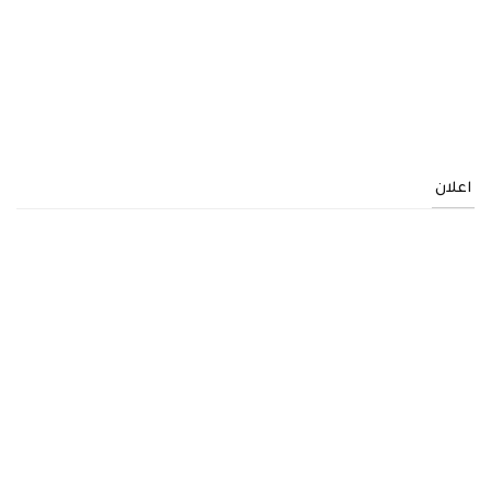
اعلان