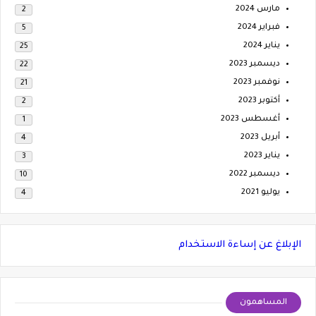
مارس 2024
2
فبراير 2024
5
يناير 2024
25
ديسمبر 2023
22
نوفمبر 2023
21
أكتوبر 2023
2
أغسطس 2023
1
أبريل 2023
4
يناير 2023
3
ديسمبر 2022
10
يوليو 2021
4
الإبلاغ عن إساءة الاستخدام
المساهمون