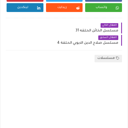
واتساب
ريدايت
لينكدين
المقال التالي
مسلسل الخائن الحلقه 31
المقال السابق
مسلسل صلاح الدين الايوبي الحلقة 4
مسلسلات