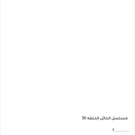
مسلسل الخائن الحلقه 30
............؟