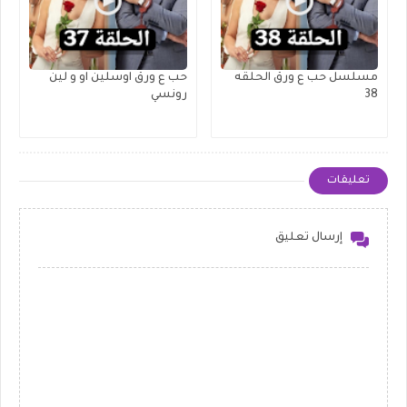
مسلسل حب ع ورق الحلقه
حب ع ورق اوسلين او و لين
38
رونسي
تعليقات
إرسال تعليق