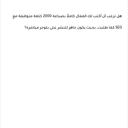
هل ترغب أن أكتب لك المقال كاملاً بصياغة 2000 كلمة متوافقة مع
SEO كما طلبت، بحيث يكون جاهز للنشر على بلوجر مباشرة؟