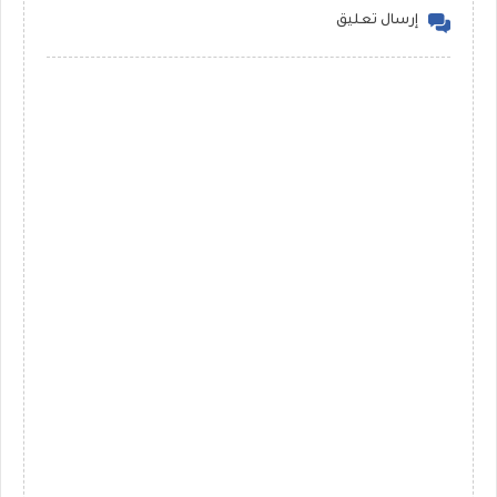
إرسال تعليق