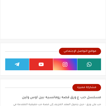
مواقع التواصل الإجتماعي
مشاركة مميزة
مسلسل حب ع ورق قصه رومانسيه بين اوس ولين
حب على ورق - حين يتحول العقد المزيف إلى قصة حب حقيقية المقدمة في