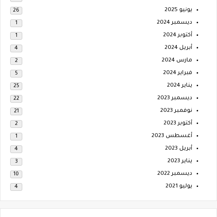
يونيو 2025
26
ديسمبر 2024
1
أكتوبر 2024
1
أبريل 2024
4
مارس 2024
2
فبراير 2024
5
يناير 2024
25
ديسمبر 2023
22
نوفمبر 2023
21
أكتوبر 2023
2
أغسطس 2023
1
أبريل 2023
4
يناير 2023
3
ديسمبر 2022
10
يوليو 2021
4