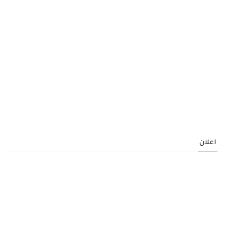
اعلان