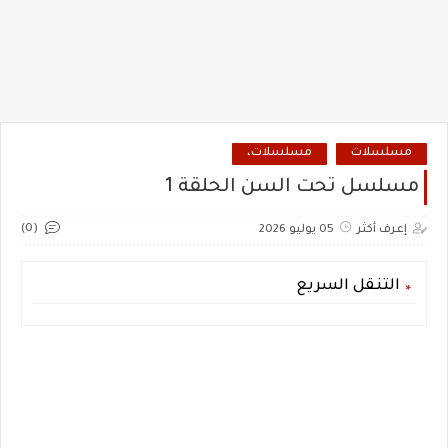
مسلسلات
مسلسلات،
مسلسل تحت السن الحلقة 1
(0)
إعرف أكثر
05 يوليو 2026
التنقل السريع