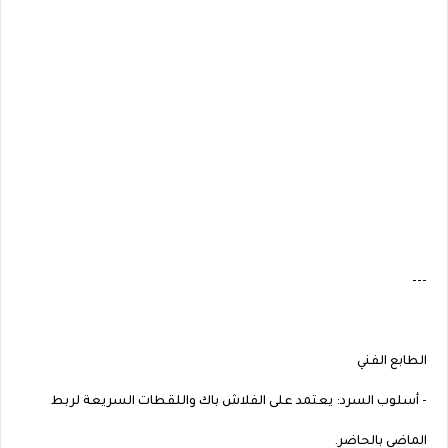
---
الطابع الفني
- أسلوب السرد: يعتمد على الفلاش باك واللقطات السريعة لربط
الماضي بالحاضر.