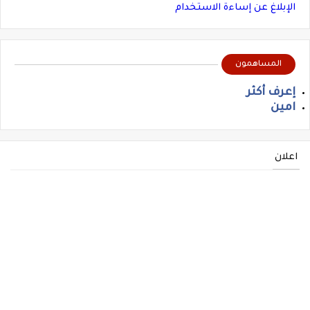
الإبلاغ عن إساءة الاستخدام
المساهمون
إعرف أكثر
امين
اعلان