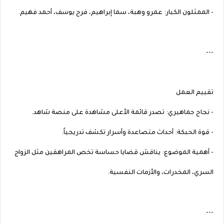
- الممثلون الكبار: عمرو وهبة، سما إبراهيم، فرح يوسف، أحمد فهيم.
---
تقييم العمل
- نجاح جماهيري: تصدر قائمة الأعلى مشاهدة على منصة شاهد.
- قوة الحبكة: أحداث متصاعدة وأسرار تكشف تدريجياً.
- أهمية الموضوع: يناقش قضايا حساسة تخص المراهقين مثل الزواج
السري، المخدرات، والأزمات النفسية.
---