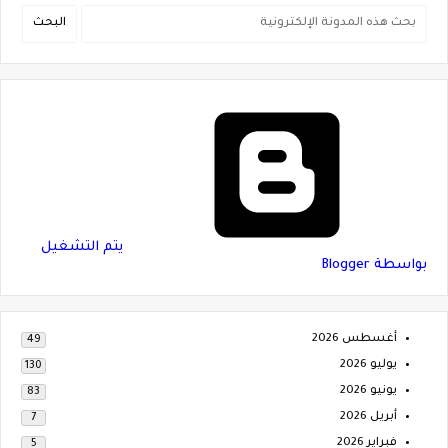
‏يتم التشغيل
بواسطة Blogger
أغسطس 2026
49
يوليو 2026
130
يونيو 2026
83
أبريل 2026
7
فبراير 2026
5